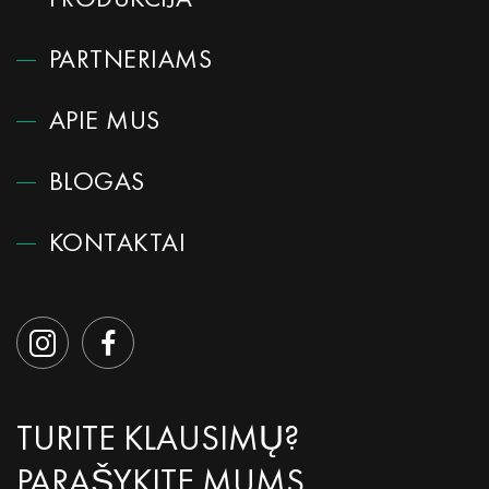
PRODUKCIJA
PARTNERIAMS
APIE MUS
BLOGAS
KONTAKTAI
TURITE KLAUSIMŲ?
PARAŠYKITE MUMS