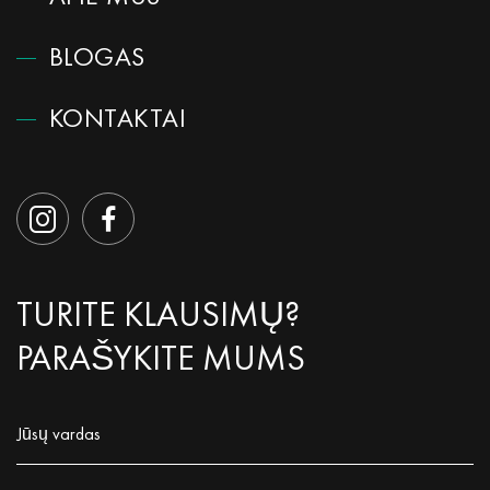
BLOGAS
KONTAKTAI
TURITE KLAUSIMŲ?
PARAŠYKITE MUMS
Jūsų vardas
Заполните поле!