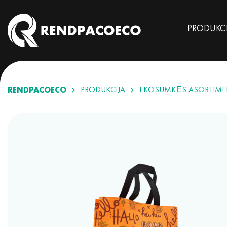
PRODUKC
RENDPACOECO
PRODUKCIJA
EKOSUMKĖS ASORTIME