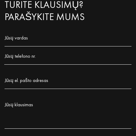
TURITE KLAUSIMŲ?
PARAŠYKITE MUMS
Jūsų vardas
Заполните поле!
Jūsų telefono nr.
Заполните поле!
Jūsų el. pašto adresas
Заполните поле!
Jūsų klausimas
Заполните поле!