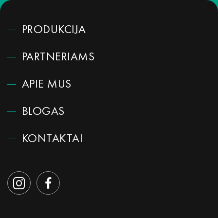
PRODUKCIJA
PARTNERIAMS
APIE MUS
BLOGAS
KONTAKTAI