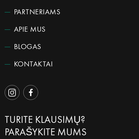
PARTNERIAMS
APIE MUS
BLOGAS
KONTAKTAI
TURITE KLAUSIMŲ?
PARAŠYKITE MUMS