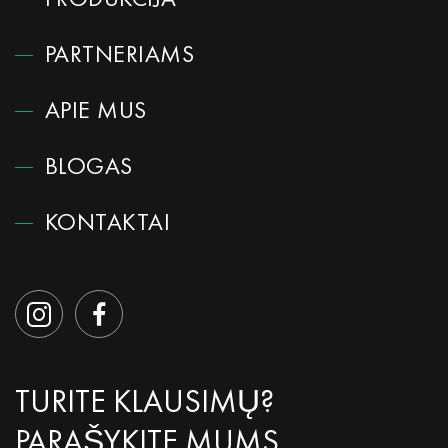
PRODUKCIJA
PARTNERIAMS
APIE MUS
BLOGAS
KONTAKTAI
TURITE KLAUSIMŲ?
PARAŠYKITE MUMS