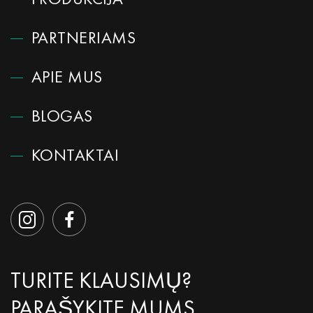
PRODUKCIJA
PARTNERIAMS
APIE MUS
BLOGAS
KONTAKTAI
TURITE KLAUSIMŲ?
PARAŠYKITE MUMS