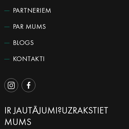
PARTNERIEM
PAR MUMS
BLOGS
KONTAKTI
IR JAUTĀJUMI?
UZRAKSTIET
MUMS