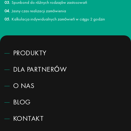
Spunbond do różnych rodzajów zastosowań
Jasny czas realizacji zamówienia
Kalkulacja indywidualnych zamówień w ciągu 2 godzin
PRODUKTY
DLA PARTNERÓW
O NAS
BLOG
KONTAKT