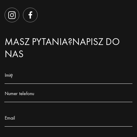
MASZ PYTANIA?
NAPISZ DO
NAS
Imię
Заполните поле!
Numer telefonu
Заполните поле!
Email
Заполните поле!