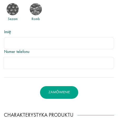
Sezam
Romb
Imię
Numer telefonu
ZAMÓWIENIE
CHARAKTERYSTYKA PRODUKTU