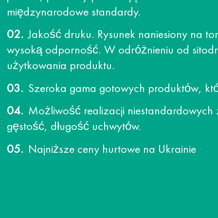
międzynarodowe standardy.
Jakość druku. Rysunek naniesiony na to
wysoką odporność. W odróżnieniu od sitodr
użytkowania produktu.
Szeroka gama gotowych produktów, która
Możliwość realizacji niestandardowych 
gęstość, długość uchwytów.
Najniższe ceny hurtowe na Ukrainie