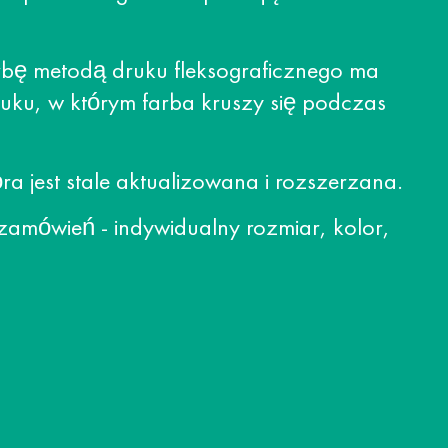
rbę metodą druku fleksograficznego ma
uku, w którym farba kruszy się podczas
 jest stale aktualizowana i rozszerzana.
zamówień - indywidualny rozmiar, kolor,