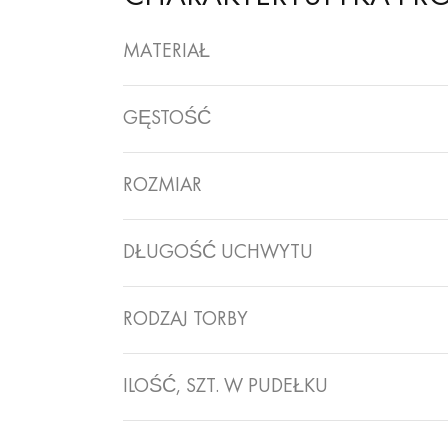
MATERIAŁ
GĘSTOŚĆ
ROZMIAR
DŁUGOŚĆ UCHWYTU
RODZAJ TORBY
ILOŚĆ, SZT. W PUDEŁKU