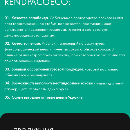
RENDPACOECO:
Качество спанбонда.
Собственное производство полного цикла
дает гарантированное стабильное качество, продукция имеет
санитарно-эпидемиологические заключения и соответствует
международным стандартам.
Качество печати.
Рисунок, нанесенный на сумку путем
флексографической печати, имеет высокую стойкость краски. В
отличие от шелкотрафаретной печати, при которой краска осыпается
при пользовании изделием.
Большой ассортимент готовой продукции,
который постоянно
обновляется и расширяется.
Возможность выполнить нестандартные заказы
- индивидуальный
размер, цвет, плотность, длина ручек.
Самые выгодные оптовые цены в Украине.