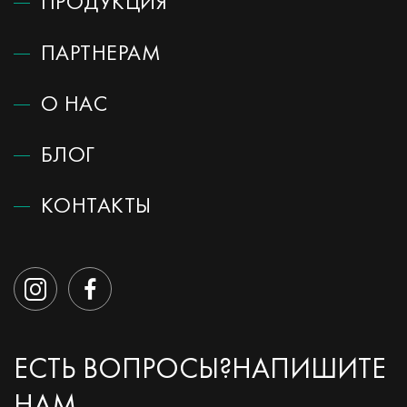
ПРОДУКЦИЯ
ПАРТНЕРАМ
О НАС
БЛОГ
КОНТАКТЫ
ЕСТЬ ВОПРОСЫ?
НАПИШИТЕ
НАМ