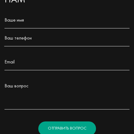
Ваше имя
Заполните поле!
Ваш телефон
Заполните поле!
Email
Заполните поле!
Ваш вопрос
Заполните поле!
ОТПРАВИТЬ ВОПРОС