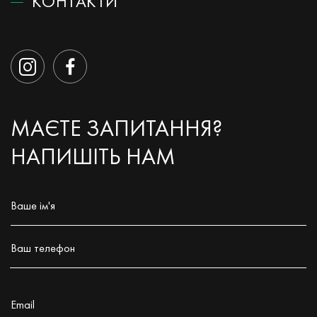
КОНТАКТИ
МАЄТЕ ЗАПИТАННЯ?
НАПИШІТЬ НАМ
Ваше ім'я
Заполните поле!
Ваш телефон
Заполните поле!
Email