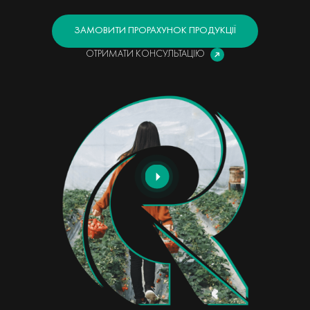
ЗАМОВИТИ ПРОРАХУНОК ПРОДУКЦІЇ
ОТРИМАТИ КОНСУЛЬТАЦІЮ