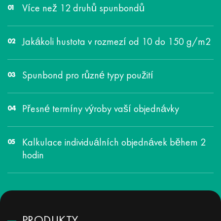
Více než 12 druhů spunbondů
Jakákoli hustota v rozmezí od 10 do 150 g/m2
Spunbond pro různé typy použití
Přesné termíny výroby vaší objednávky
Kalkulace individuálních objednávek během 2
hodin