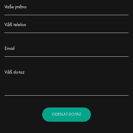
Vaše jméno
Заполните поле!
Váš telefon
Заполните поле!
Email
Заполните поле!
Váš dotaz
Заполните поле!
ODESLAT DOTAZ