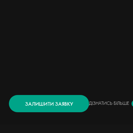
ЗАЛИШИТИ ЗАЯВКУ
ДІЗНАТИСЬ БІЛЬШЕ