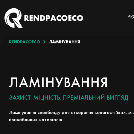
PR
RENDPACOECO
ЛАМІНУВАННЯ
ЛАМІНУВАННЯ
ЗАХИСТ. МІЦНІСТЬ. ПРЕМІАЛЬНИЙ ВИГЛЯД
Ламінування спанбонду для створення вологостійких, мі
привабливих матеріалів.