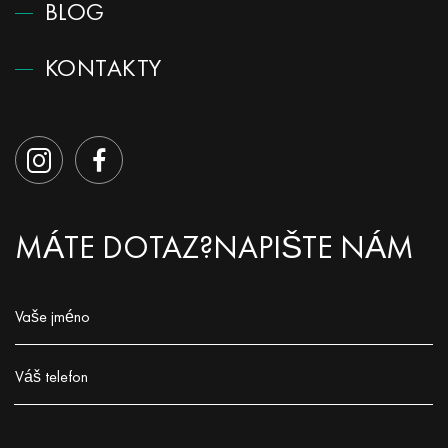
BLOG
KONTAKTY
MÁTE DOTAZ?
NAPIŠTE NÁM
Vaše jméno
Заполните поле!
Váš telefon
Заполните поле!