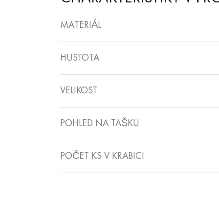
MATERIÁL
HUSTOTA
VELIKOST
POHLED NA TAŠKU
POČET KS V KRABICI