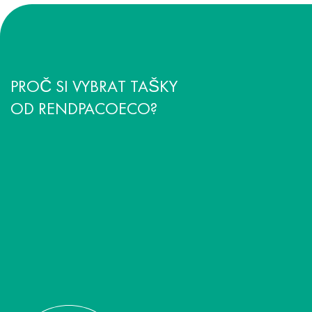
PROČ SI VYBRAT TAŠKY
OD RENDPACOECO?