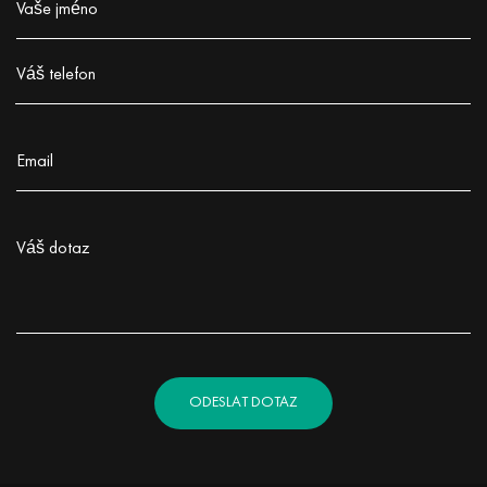
Vaše jméno
Заполните поле!
Váš telefon
Заполните поле!
Email
Заполните поле!
Váš dotaz
Заполните поле!
ODESLAT DOTAZ