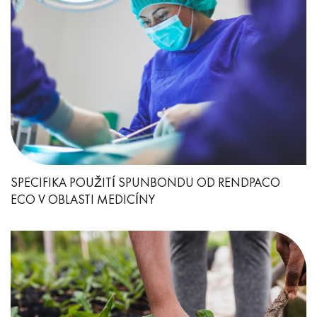
SPECIFIKA POUŽITÍ SPUNBONDU OD RENDPACO
ECO V OBLASTI MEDICÍNY