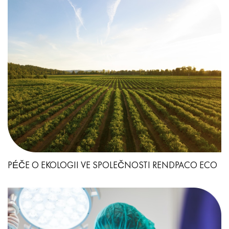
PÉČE O EKOLOGII VE SPOLEČNOSTI RENDPACO ECO