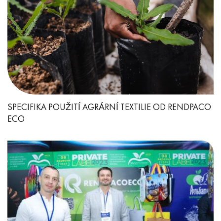
SPECIFIKA POUŽITÍ AGRÁRNÍ TEXTILIE OD RENDPACO
ECO