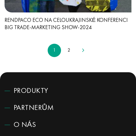
RENDPACO ECO NA CELOUKRAJINSKÉ KONFERENCI
BIG TRADE-MARKETING SHOW-2024
1
2
PRODUKTY
PARTNERŮM
O NÁS