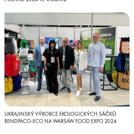
UKRAJINSKÝ VÝROBCE EKOLOGICKÝCH SÁČKŮ
RENDPACO-ECO NA WARSAW FOOD EXPO 2024