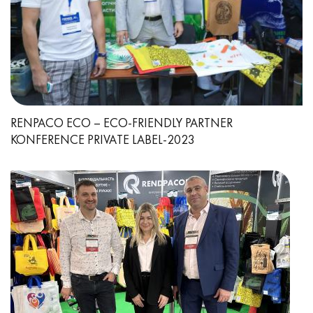
RENPACO ECO – ECO-FRIENDLY PARTNER
KONFERENCE PRIVATE LABEL-2023