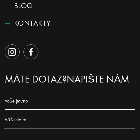
BLOG
KONTAKTY
MÁTE DOTAZ?
NAPIŠTE NÁM
Vaše jméno
Заполните поле!
Váš telefon
Заполните поле!