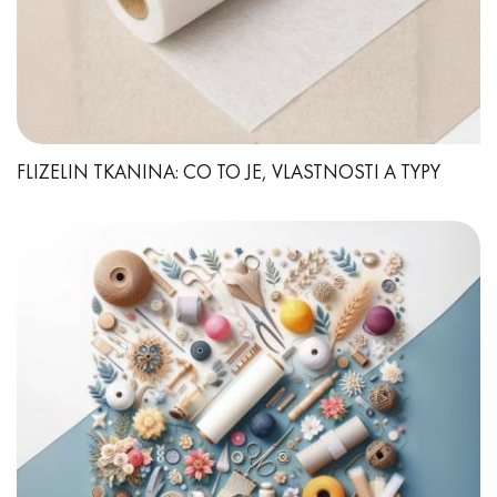
FLIZELIN TKANINA: CO TO JE, VLASTNOSTI A TYPY