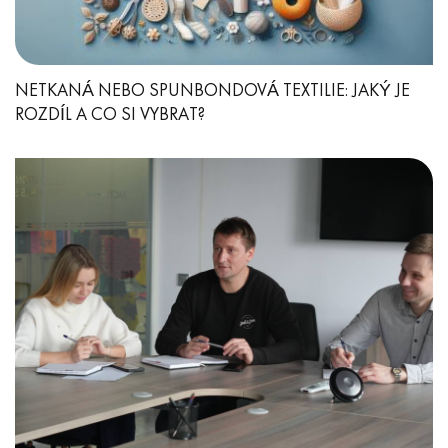
NETKANÁ NEBO SPUNBONDOVÁ TEXTILIE: JAKÝ JE
ROZDÍL A CO SI VYBRAT?