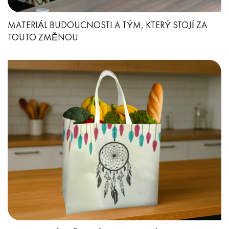
MATERIÁL BUDOUCNOSTI A TÝM, KTERÝ STOJÍ ZA
TOUTO ZMĚNOU