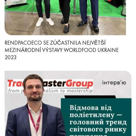
RENDPACOECO SE ZÚČASTNILA NEJVĚTŠÍ
MEZINÁRODNÍ VÝSTAVY WORLDFOOD UKRAINE
2023