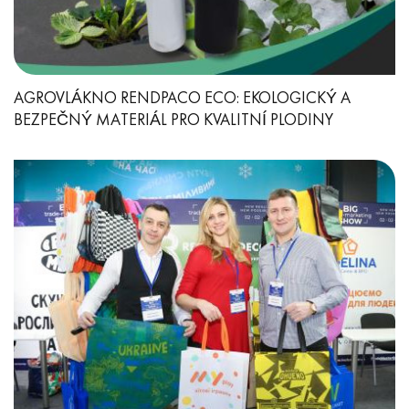
AGROVLÁKNO RENDPACO ECO: EKOLOGICKÝ A
BEZPEČNÝ MATERIÁL PRO KVALITNÍ PLODINY