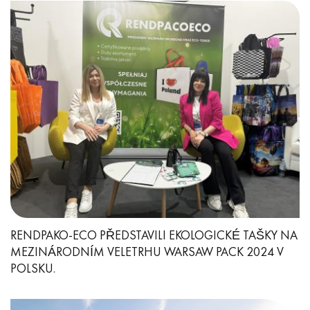
RENDPAKO-ECO PŘEDSTAVILI EKOLOGICKÉ TAŠKY NA
MEZINÁRODNÍM VELETRHU WARSAW PACK 2024 V
POLSKU.