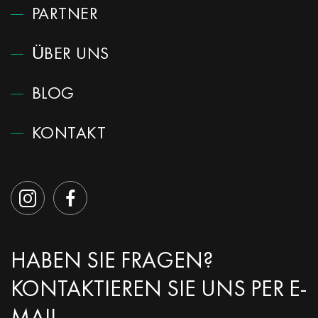
PARTNER
ÜBER UNS
BLOG
KONTAKT
HABEN SIE FRAGEN?
KONTAKTIEREN SIE UNS PER E-