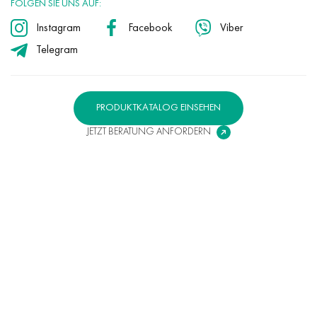
FOLGEN SIE UNS AUF:
Instagram
Facebook
Viber
Telegram
PRODUKTKATALOG EINSEHEN
JETZT BERATUNG ANFORDERN