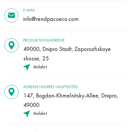
E-MAIL
info@rendpacoeco.com
PRODUKTIONSADRESSE
49000, Dnipro Stadt, Zaporozhskoye
shosse, 25
Anfahrt
ADRESSE UNSERES HAUPTSITZES
147, Bogdan-Khmelnitsky-Allee, Dnipro,
49000
Anfahrt