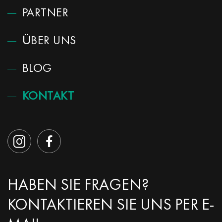
PARTNER
ÜBER UNS
BLOG
KONTAKT
HABEN SIE FRAGEN?
KONTAKTIEREN SIE UNS PER E-