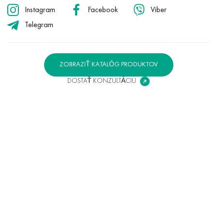
Instagram
Facebook
Viber
Telegram
ZOBRAZIŤ KATALÓG PRODUKTOV
DOSTAŤ KONZULTÁCIU