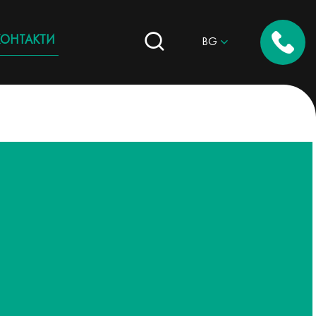
КОНТАКТИ
BG