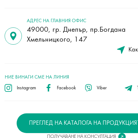
АДРЕС НА ГЛАВНИЯ ОФИС
49000, гр. Днепър, пр.Богдана
Хмельницкого, 147
Как
НИЕ ВИНАГИ СМЕ НА ЛИНИЯ
Instagram
Facebook
Viber
ПРЕГЛЕД НА КАТАЛОГА НА ПРОДУКЦИЯ
ПОЛУЧАВАНЕ НА КОНСУЛТАЦИЯ