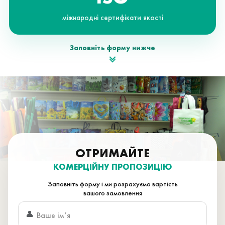
міжнародні сертифікати якості
Заповніть форму нижче
ОТРИМАЙТЕ
КОМЕРЦІЙНУ ПРОПОЗИЦІЮ
Заповніть форму і ми розрахуємо вартість
вашого замовлення
👤