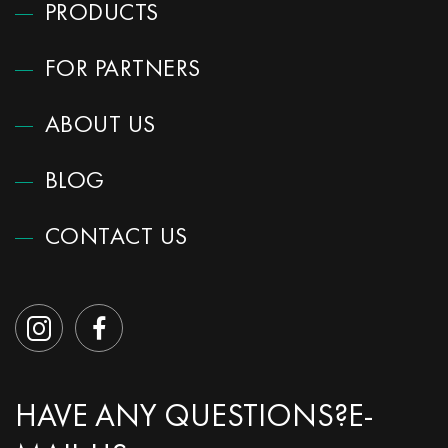
PRODUCTS
FOR PARTNERS
ABOUT US
BLOG
CONTACT US
HAVE ANY QUESTIONS?
E-