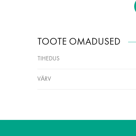
TOOTE OMADUSED
TIHEDUS
VÄRV