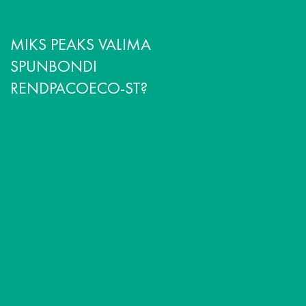
MIKS PEAKS VALIMA
SPUNBONDI
RENDPACOECO-ST?