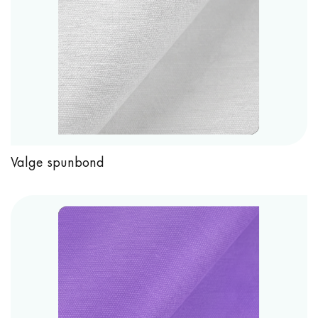
Valge spunbond