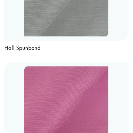
Hall Spunbond