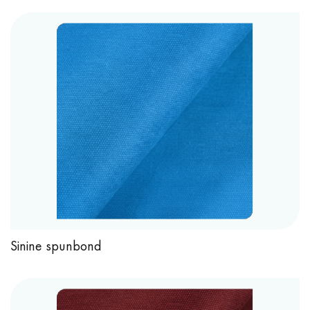
Sinine spunbond