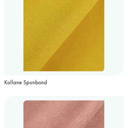
Kollane Spunbond