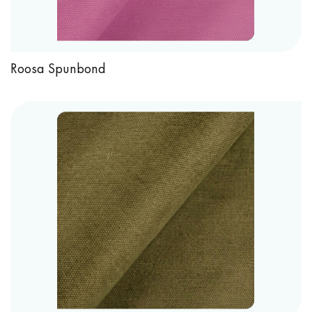
Roosa Spunbond