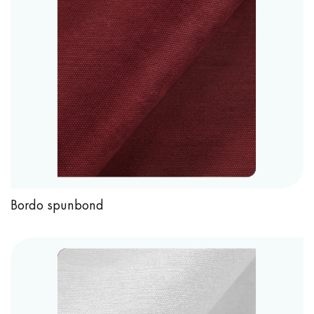
Bordo spunbond