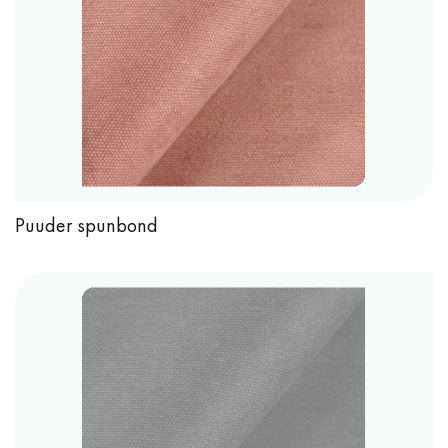
Puuder spunbond