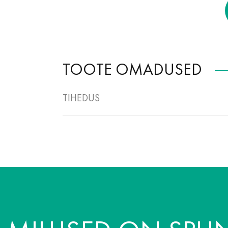
TOOTE OMADUSED
TIHEDUS