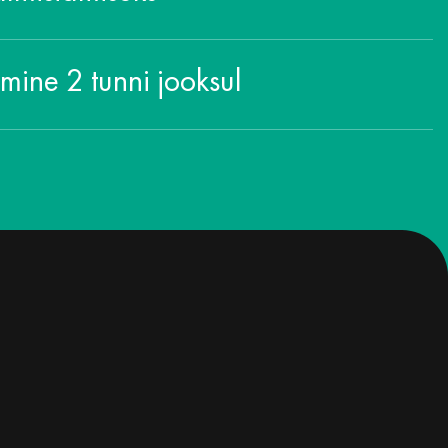
amine 2 tunni jooksul