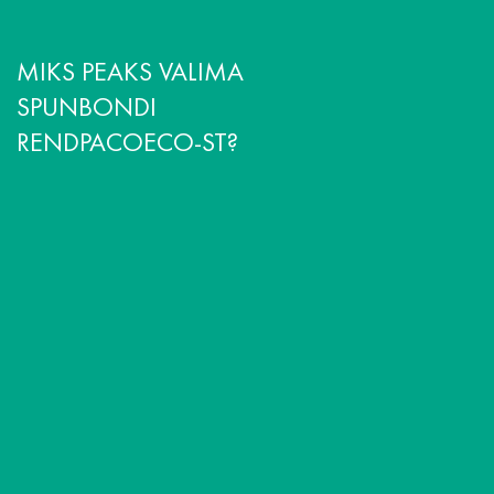
MIKS PEAKS VALIMA
SPUNBONDI
RENDPACOECO-ST?