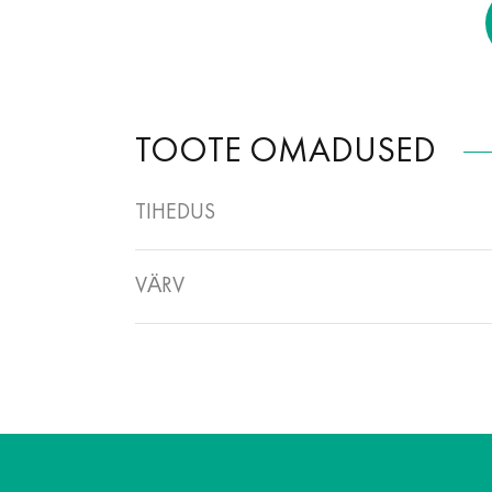
TOOTE OMADUSED
TIHEDUS
VÄRV