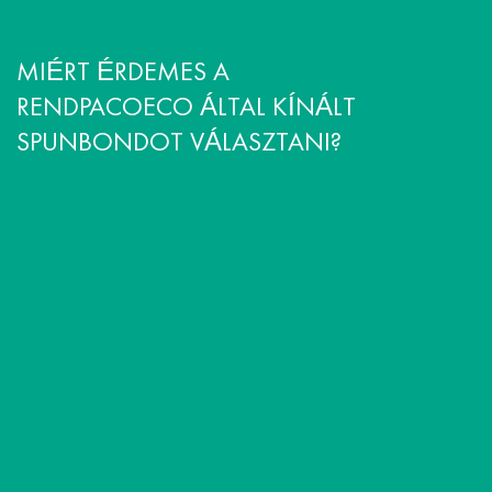
MIÉRT ÉRDEMES A
RENDPACOECO ÁLTAL KÍNÁLT
SPUNBONDOT VÁLASZTANI?