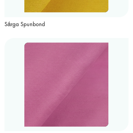
Sárga Spunbond