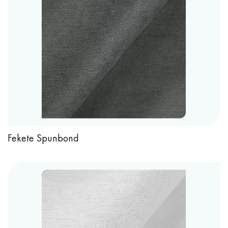
Fekete Spunbond