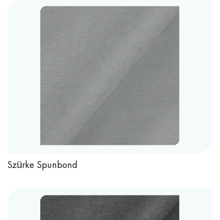
Szürke Spunbond