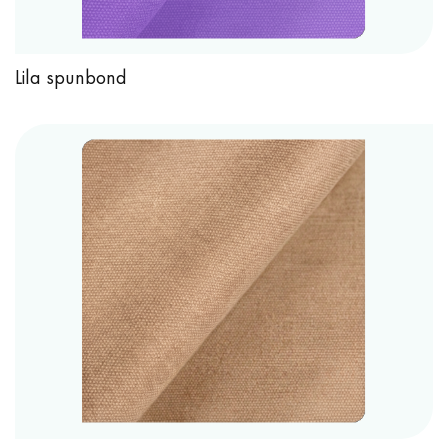
Lila spunbond