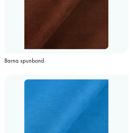
Barna spunbond