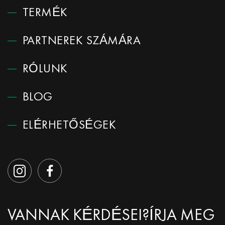
TERMÉK
PARTNEREK SZÁMÁRA
RÓLUNK
BLOG
ELÉRHETŐSÉGEK
VANNAK KÉRDÉSEI?
ÍRJA MEG