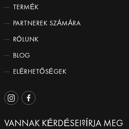
TERMÉK
PARTNEREK SZÁMÁRA
RÓLUNK
BLOG
ELÉRHETŐSÉGEK
VANNAK KÉRDÉSEI?
ÍRJA MEG