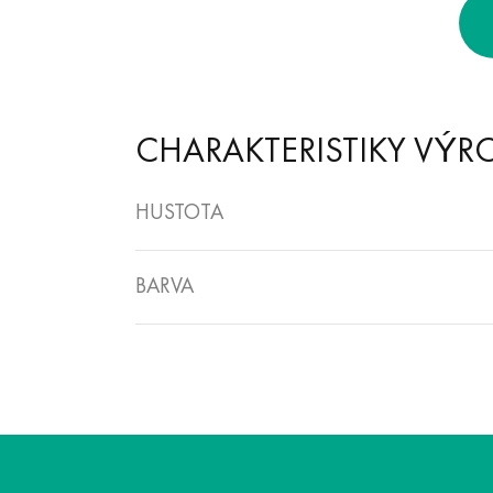
CHARAKTERISTIKY VÝR
HUSTOTA
BARVA