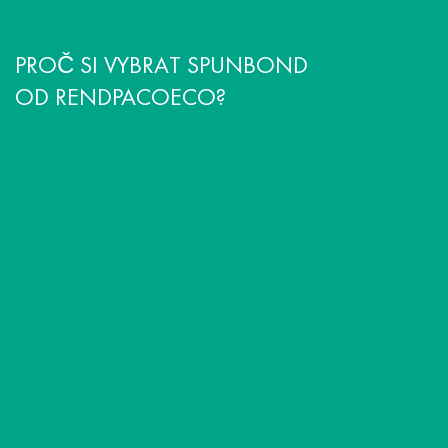
PROČ SI VYBRAT SPUNBOND
OD RENDPACOECO?