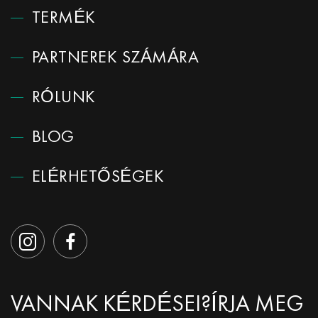
TERMÉK
PARTNEREK SZÁMÁRA
RÓLUNK
BLOG
ELÉRHETŐSÉGEK
VANNAK KÉRDÉSEI?
ÍRJA MEG