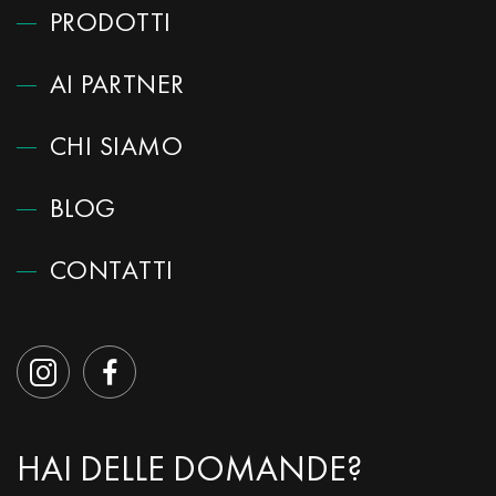
PRODOTTI
AI PARTNER
CHI SIAMO
BLOG
CONTATTI
HAI DELLE DOMANDE?