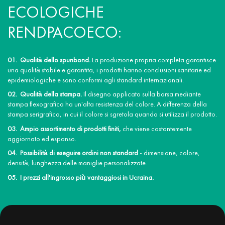
ECOLOGICHE
RENDPACOECO:
Qualità dello spunbond.
La produzione propria completa garantisce
una qualità stabile e garantita, i prodotti hanno conclusioni sanitarie ed
epidemiologiche e sono conformi agli standard internazionali.
Qualità della stampa.
Il disegno applicato sulla borsa mediante
stampa flexografica ha un'alta resistenza del colore. A differenza della
stampa serigrafica, in cui il colore si sgretola quando si utilizza il prodotto.
Ampio assortimento di prodotti finiti,
che viene costantemente
aggiornato ed espanso.
Possibilità di eseguire ordini non standard
- dimensione, colore,
densità, lunghezza delle maniglie personalizzate.
I prezzi all'ingrosso più vantaggiosi in Ucraina.