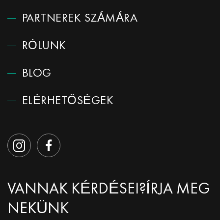
PARTNEREK SZÁMÁRA
RÓLUNK
BLOG
ELÉRHETŐSÉGEK
VANNAK KÉRDÉSEI?
ÍRJA MEG
NEKÜNK