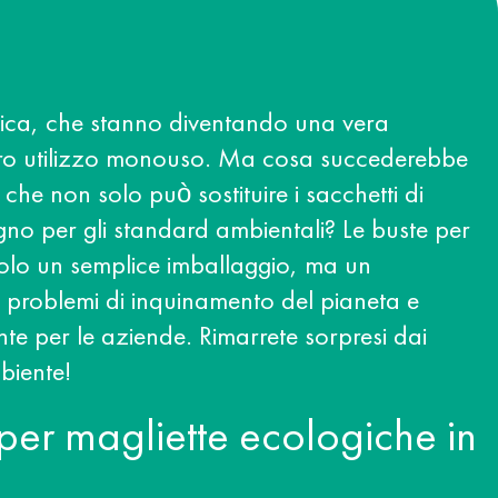
stica, che stanno diventando una vera
 loro utilizzo monouso. Ma cosa succederebbe
 che non solo può sostituire i sacchetti di
gno per gli standard ambientali? Le buste per
olo un semplice imballaggio, ma un
i problemi di inquinamento del pianeta e
 per le aziende. Rimarrete sorpresi dai
biente!
 per magliette ecologiche in