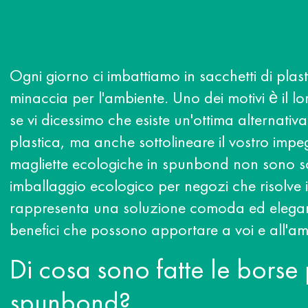
Ogni giorno ci imbattiamo in sacchetti di pla
minaccia per l'ambiente. Uno dei motivi è il
se vi dicessimo che esiste un'ottima alternativa
plastica, ma anche sottolineare il vostro impe
magliette ecologiche in spunbond non sono s
imballaggio ecologico per negozi che risolve 
rappresenta una soluzione comoda ed elegante
benefici che possono apportare a voi e all'am
Di cosa sono fatte le borse
spunbond?