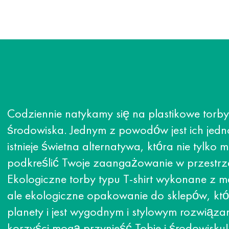
Codziennie natykamy się na plastikowe torby,
środowiska. Jednym z powodów jest ich jedno
istnieje świetna alternatywa, która nie tylko
podkreślić Twoje zaangażowanie w przestr
Ekologiczne torby typu T-shirt wykonane z m
ale ekologiczne opakowanie do sklepów, któ
planety i jest wygodnym i stylowym rozwiąza