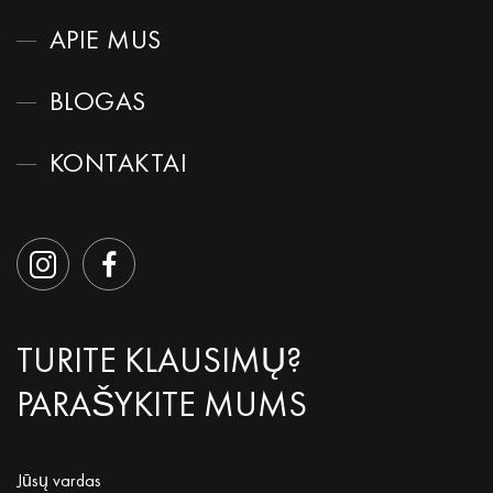
APIE MUS
BLOGAS
KONTAKTAI
TURITE KLAUSIMŲ?
PARAŠYKITE MUMS
Jūsų vardas