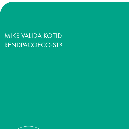
MIKS VALIDA KOTID
RENDPACOECO-ST?