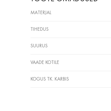
MATERJAL
TIHEDUS
SUURUS
VAADE KOTILE
KOGUS TK. KARBIS