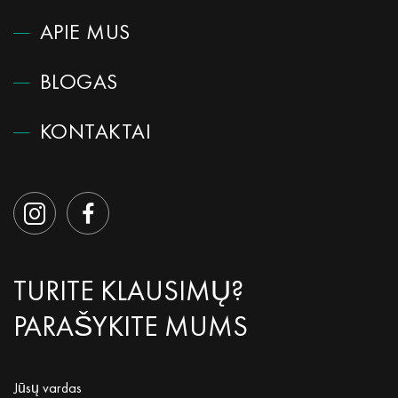
APIE MUS
BLOGAS
KONTAKTAI
TURITE KLAUSIMŲ?
PARAŠYKITE MUMS
Jūsų vardas