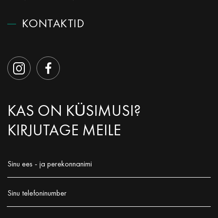
КОNTAKTID
KAS ON KÜSIMUSI?
KIRJUTAGE MEILE
Sinu ees - ja perekonnanimi
Заполните поле!
Sinu telefoninumber
Заполните поле!