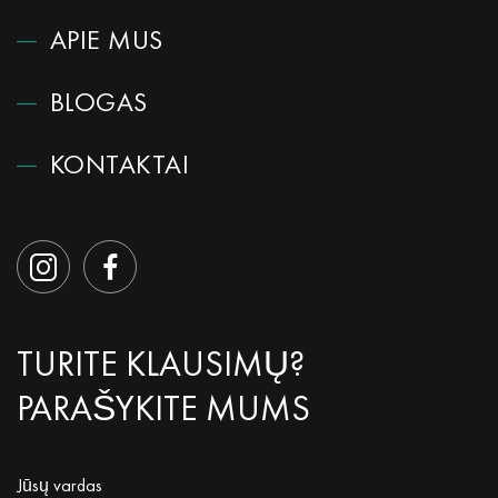
APIE MUS
BLOGAS
KONTAKTAI
TURITE KLAUSIMŲ?
PARAŠYKITE MUMS
Jūsų vardas