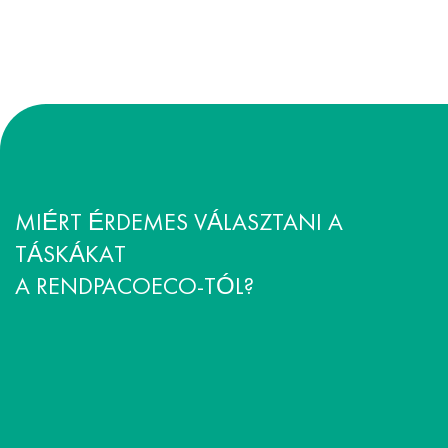
MIÉRT ÉRDEMES VÁLASZTANI A
TÁSKÁKAT
A RENDPACOECO-TÓL?