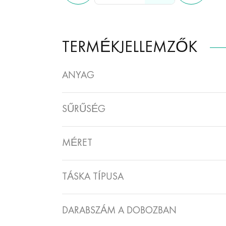
TERMÉKJELLEMZŐK
ANYAG
SŰRŰSÉG
MÉRET
TÁSKA TÍPUSA
DARABSZÁM A DOBOZBAN