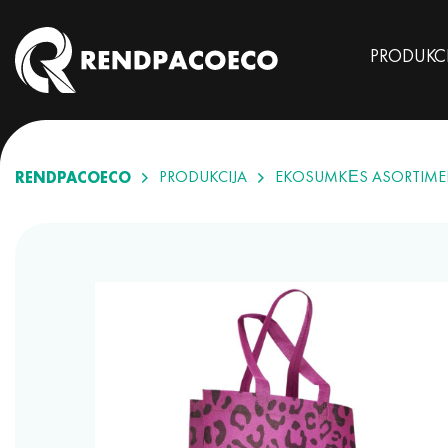
PRODUKC
RENDPACOECO
PRODUKCIJA
EKOSUMKĖS ASORTIME