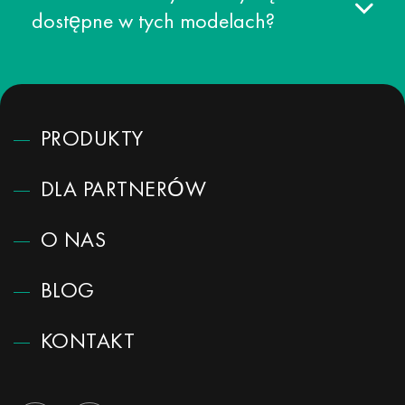
dostępne w tych modelach?
PRODUKTY
DLA PARTNERÓW
O NAS
BLOG
KONTAKT