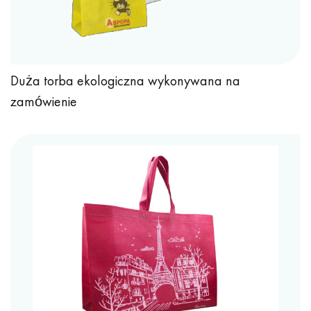
Duża torba ekologiczna wykonywana na
zamówienie