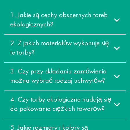
1. Jakie są cechy obszernych toreb
ekologicznych?
2. Z jakich materiałów wykonuje się
te torby?
3. Czy przy składaniu zamówienia
można wybrać rodzaj uchwytów?
4. Czy torby ekologiczne nadają się
do pakowania ciężkich towarów?
5. Jakie rozmiary i kolory są