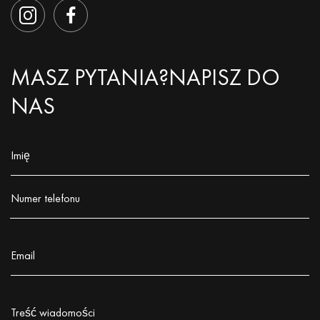
MASZ PYTANIA?
NAPISZ DO
NAS
Imię
Заполните поле!
Numer telefonu
Заполните поле!
Email
Заполните поле!
Treść wiadomości