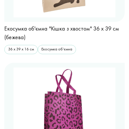
Екосумка об'ємна "Кішка з хвостом" 36 х 39 см
(бежева)
36 x 39 x 16 см
Екосумка об'ємна