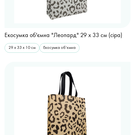
Екосумка об'ємна "Леопард" 29 х 33 см (сіра)
29 х 33 х 10 см
Екосумка об'ємна