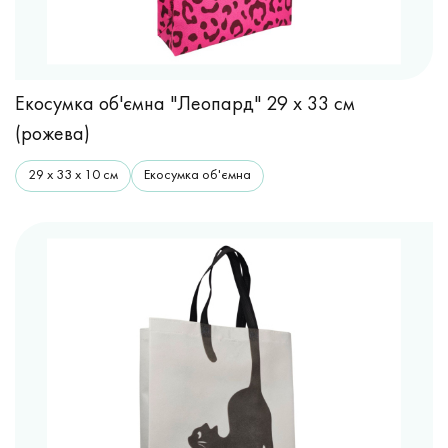
Екосумка об'ємна "Леопард" 29 х 33 см
(рожева)
29 х 33 х 10 см
Екосумка об'ємна