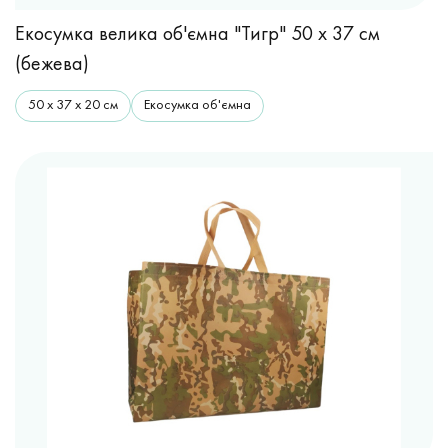
Екосумка велика об'ємна "Тигр" 50 х 37 см
(бежева)
50 х 37 х 20 см
Екосумка об'ємна