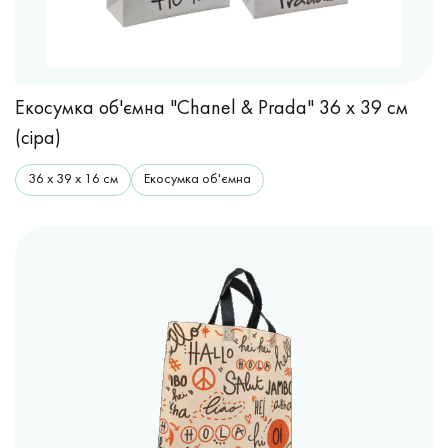
Екосумка об'ємна "Chanel & Prada" 36 х 39 см
(сіра)
36 x 39 x 16 см
Екосумка об'ємна