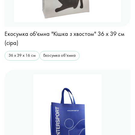
Екосумка об'ємна "Кішка з хвостом" 36 х 39 см
(сіра)
36 x 39 x 16 см
Екосумка об'ємна