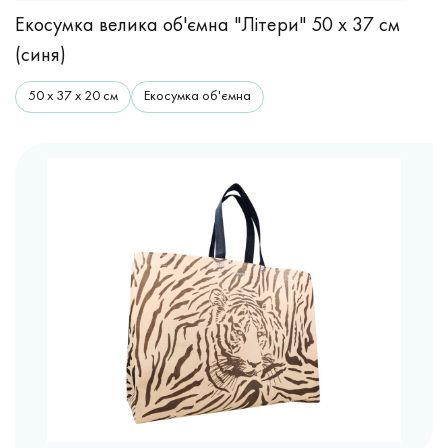
Екосумка велика об'ємна "Літери" 50 х 37 см
(синя)
50 х 37 х 20 см
Екосумка об'ємна