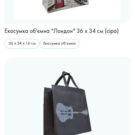
Екосумка об'ємна "Лондон" 36 х 34 см (сіра)
36 х 34 х 16 см
Екосумка об'ємна