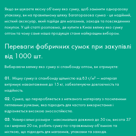
Якщо ви шукаєте якісну об'ємну еко сумку, щоб замінити одноразову
упаковку, ви на правильному шляху. Багаторазова сумка - це надійний,
місткий аксесуар, який підійде для магазинів, заходів та повсякденних
покупок. У цій статті розповімо, де купити в Києві велику еко сумку
оптом та чому саме наша продукція стане найкращим вибором.
Переваги фабричних сумок при закупівлі
від 1000 шт.
Вибираючи велику еко сумку зі спанбонду оптом, ви отримуєте:
Міцну сумку із спанбонду щільністю від 83 г/м² — матеріал
витримує навантаження до 15 кг, забезпечуючи довговічність та
надійність.
Сумка, що переробляється з нетканого матеріалу з посиленими
петлевими ручками, яка підходить для частого використання і
відрізняється високою зносостійкістю.
Універсальні розміри - максимальна довжина до 50 см, висота 37
см і ширина 20 см, робить сумку по-справжньому об'ємною та
місткою, що підходить для магазинів, упаковки та заходів.