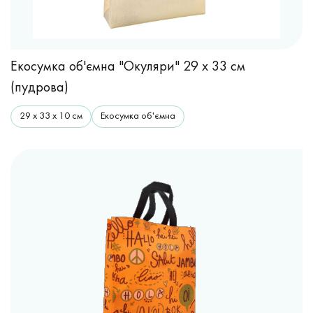
Екосумка об'ємна "Окуляри" 29 х 33 см
(пудрова)
29 х 33 х 10 см
Екосумка об'ємна