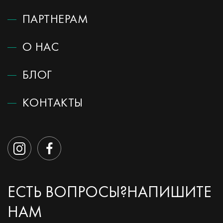
ПАРТНЕРАМ
О НАС
БЛОГ
КОНТАКТЫ
ЕСТЬ ВОПРОСЫ?
НАПИШИТЕ
НАМ