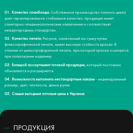
Качество спанбонда.
Собственное производство полного цикла
дает гарантированное стабильное качество, продукция имеет
санитарно-эпидемиологические заключения и соответствует
международным стандартам.
Качество печати.
Рисунок, нанесенный на сумку путем
флексографической печати, имеет высокую стойкость краски. В
отличие от шелкотрафаретной печати, при которой краска осыпается
при пользовании изделием.
Большой ассортимент готовой продукции,
который постоянно
обновляется и расширяется.
Возможность выполнить нестандартные заказы
- индивидуальный
размер, цвет, плотность, длина ручек.
Самые выгодные оптовые цены в Украине.
ПРОДУКЦИЯ