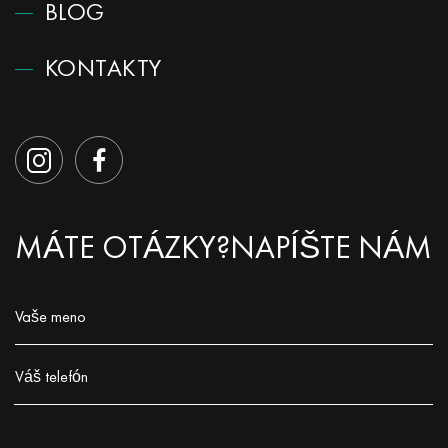
BLOG
KONTAKTY
MÁTE OTÁZKY?
NAPÍŠTE NÁM
Vaše meno
Заполните поле!
Váš telefón
Заполните поле!