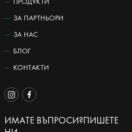
ПРОДУКТИ
ЗА ПАРТНЬОРИ
ЗА НАС
БЛОГ
КОНТАКТИ
ИМАТЕ ВЪПРОСИ?
ПИШЕТЕ