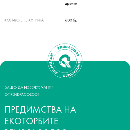
дръжки
КОЛ-ВО БР. В КУТИЯТА
600 бр.
ЗАЩО ДА ИЗБЕРЕТЕ ЧАНТИ
ОТ RENDPACOECO?
ПРЕДИМСТВА НА
ЕКОТОРБИТЕ