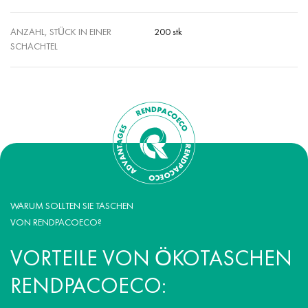
ANZAHL, STÜCK IN EINER
200 stk
SCHACHTEL
WARUM SOLLTEN SIE TASCHEN
VON RENDPACOECO?
VORTEILE VON ÖKOTASCHEN
RENDPACOECO: