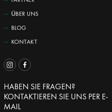
PARTNER
ÜBER UNS
BLOG
KONTAKT
HABEN SIE FRAGEN?
KONTAKTIEREN SIE UNS PER E-
MAIL